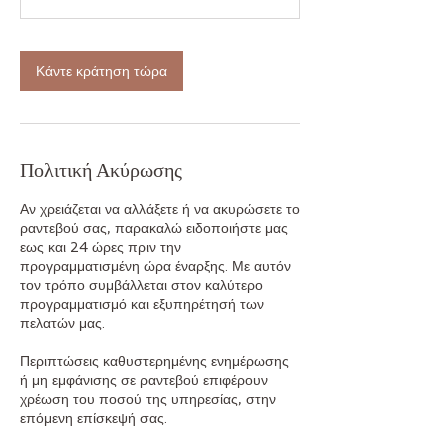
Κάντε κράτηση τώρα
Πολιτική Ακύρωσης
Αν χρειάζεται να αλλάξετε ή να ακυρώσετε το
ραντεβού σας, παρακαλώ ειδοποιήστε μας
εως και 24 ώρες πριν την
προγραμματισμένη ώρα έναρξης. Με αυτόν
τον τρόπο συμβάλλεται στον καλύτερο
προγραμματισμό και εξυπηρέτησή των
πελατών μας.
Περιπτώσεις καθυστερημένης ενημέρωσης
ή μη εμφάνισης σε ραντεβού επιφέρουν
χρέωση του ποσού της υπηρεσίας, στην
επόμενη επίσκεψή σας.